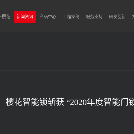
于樱花
新闻资讯
产品中心
工程案例
服务支持
研发创新
！樱花智能锁斩获 “2020年度智能