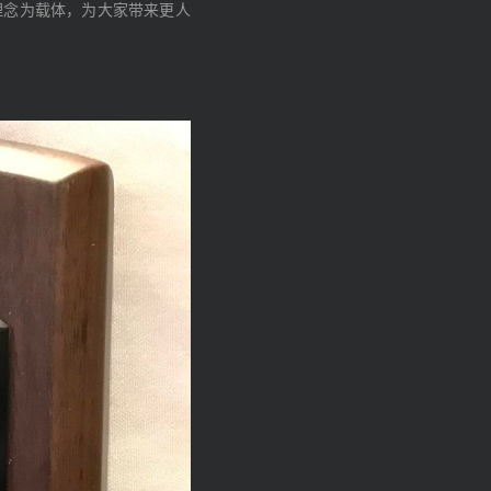
理念为载体，为大家带来更人