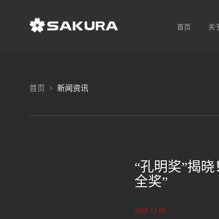
首页
关
首页 >
新闻资讯
“孔明奖”揭晓
全奖”
2020.12.09