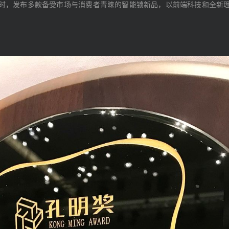
时，发布多款备受市场与消费者青睐的智能锁新品，以前端科技和全新