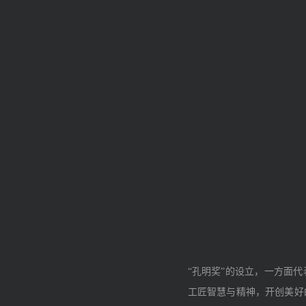
“孔明奖”的设立，一方面
工匠智慧与精神，开创美好