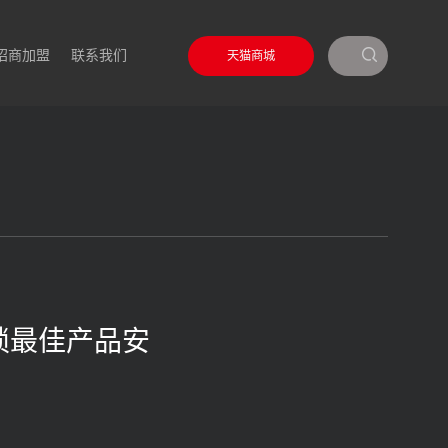
招商加盟
联系我们
天猫商城
门锁最佳产品安